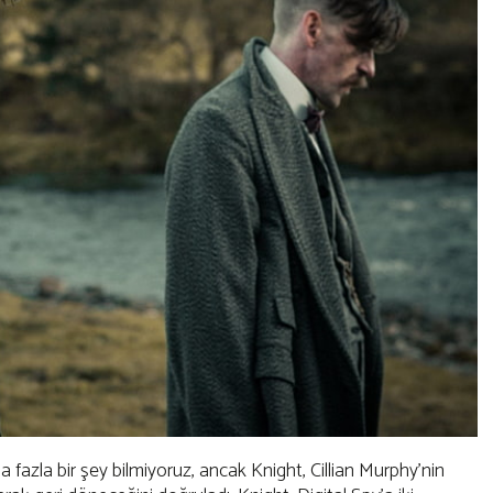
 fazla bir şey bilmiyoruz, ancak Knight, Cillian Murphy'nin