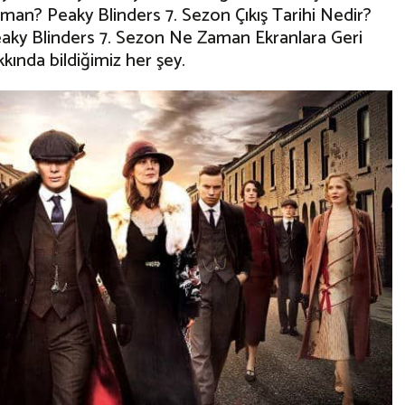
man? Peaky Blinders 7. Sezon Çıkış Tarihi Nedir?
eaky Blinders 7. Sezon Ne Zaman Ekranlara Geri
kında bildiğimiz her şey.