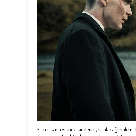
Filmin kadrosunda kimlerin yer alacağı hakkında