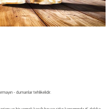
ırmayın - dumanlar tehlikelidir.