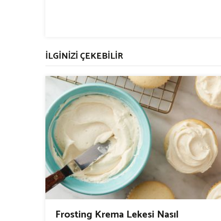
İLGİNİZİ ÇEKEBİLİR
Frosting Krema Lekesi Nasıl