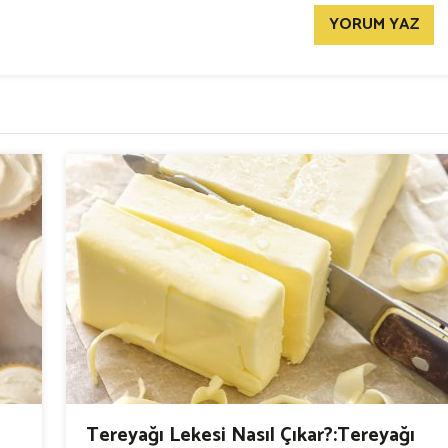
YORUM YAZ
Tereyağı Lekesi Nasıl Çıkar?:Tereyağı