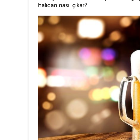
halıdan nasıl çıkar?