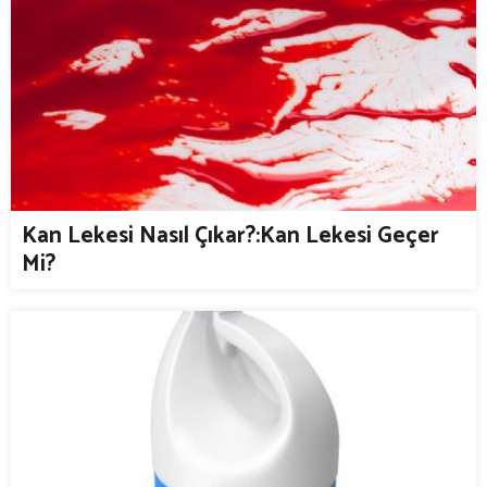
Kan Lekesi Nasıl Çıkar?:Kan Lekesi Geçer
Mi?