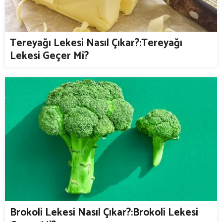
Tereyağı Lekesi Nasıl Çıkar?:Tereyağı
Lekesi Geçer Mi?
Brokoli Lekesi Nasıl Çıkar?:Brokoli Lekesi