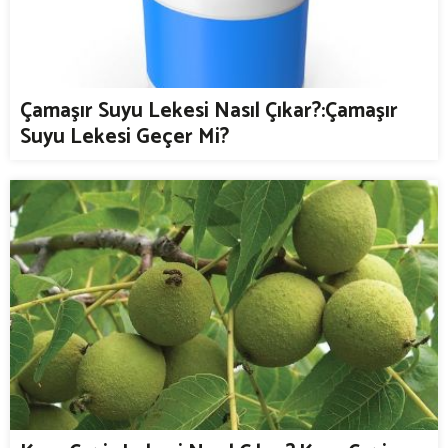
Çamaşır Suyu Lekesi Nasıl Çıkar?:Çamaşır
Suyu Lekesi Geçer Mi?