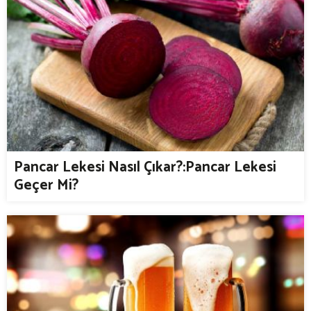
Pancar Lekesi Nasıl Çıkar?:Pancar Lekesi
Geçer Mi?