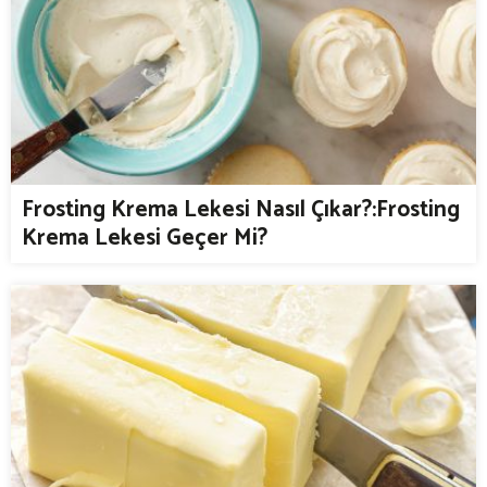
Frosting Krema Lekesi Nasıl Çıkar?:Frosting
Krema Lekesi Geçer Mi?