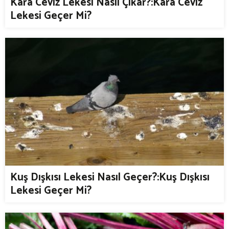
Kara Ceviz Lekesi Nasıl Çıkar?:Kara Ceviz
Lekesi Geçer Mi?
Kuş Dışkısı Lekesi Nasıl Geçer?:Kuş Dışkısı
Lekesi Geçer Mi?