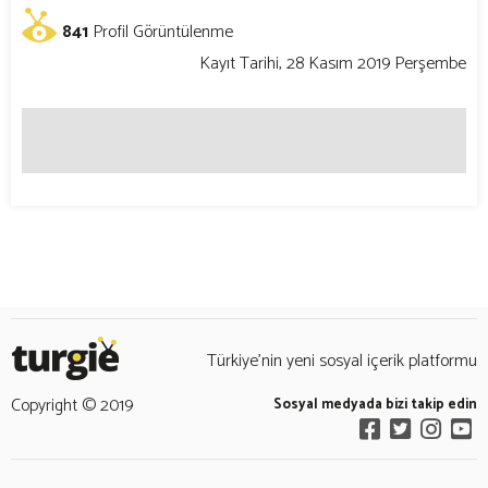
841
Profil Görüntülenme
Kayıt Tarihi, 28 Kasım 2019 Perşembe
Türkiye’nin yeni sosyal içerik platformu
Copyright © 2019
Sosyal medyada bizi takip edin