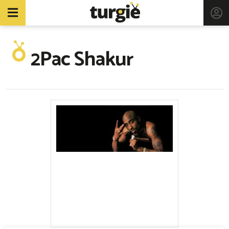
2Pac Shakur