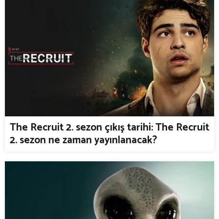
The Recruit 2. sezon çıkış tarihi: The Recruit
2. sezon ne zaman yayınlanacak?