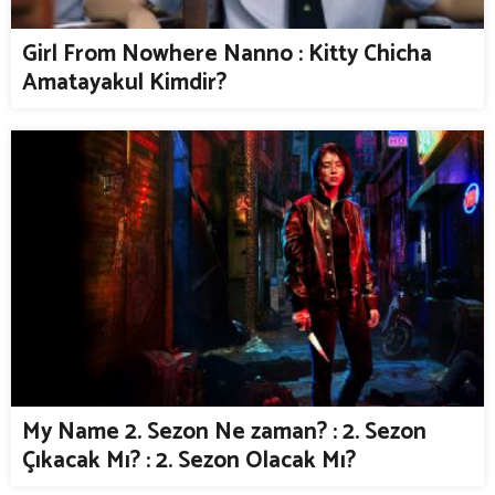
Girl From Nowhere Nanno : Kitty Chicha
Amatayakul Kimdir?
My Name 2. Sezon Ne zaman? : 2. Sezon
Çıkacak Mı? : 2. Sezon Olacak Mı?