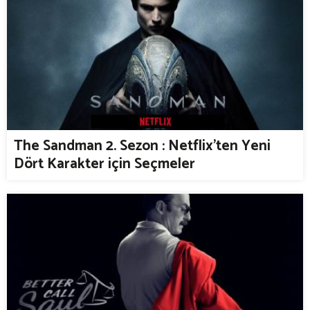
The Sandman 2. Sezon : Netflix'ten Yeni
Dört Karakter için Seçmeler