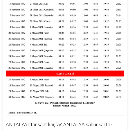
ANTALYA iftar saat kaçta? ANTALYA sahur kaçta?