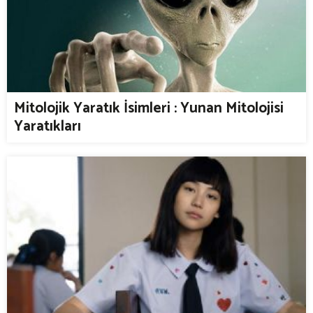
Mitolojik Yaratık İsimleri : Yunan Mitolojisi
Yaratıkları