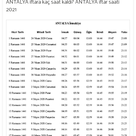
ANTALYA iftara kaç saat kaldı? ANTALYA iftar saati
2021