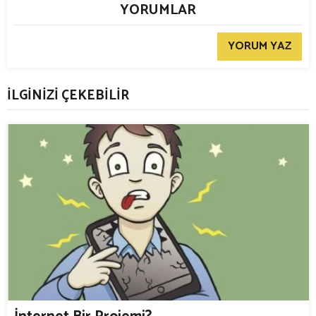
YORUMLAR
YORUM YAZ
İLGİNİZİ ÇEKEBİLİR