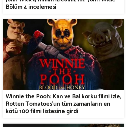
Bölüm 4 incelemesi
Winnie the Pooh: Kan ve Bal korku filmi izle,
Rotten Tomatoes'un tüm zamanların en
kötü 100 filmi listesine girdi