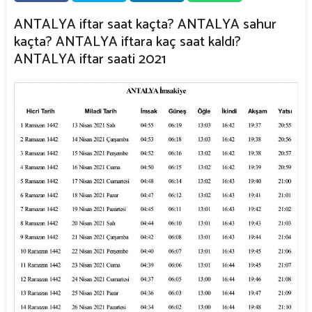
ANTALYA iftar saat kaçta? ANTALYA sahur
kaçta? ANTALYA iftara kaç saat kaldı?
ANTALYA iftar saati 2021